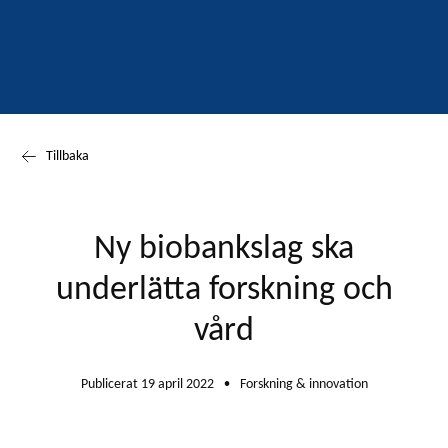
Tillbaka
Ny biobankslag ska
underlätta forskning och
vård
Publicerat 19 april 2022
Forskning & innovation
●