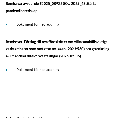
Remissvar avseende S2025_00922 SOU 2025_48 Stärkt
pandemiberedskap
Dokument för nedladdning
Remissvar: Förslag till nya föreskrifter om vilka samhällsviktiga
verksamheter som omfattas av lagen (2023:560) om granskning
av utländska direktinvesteringar (2026-02-06)
Dokument för nedladdning