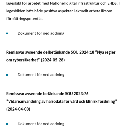
lägesbild för arbetet med Nationell digital infrastruktur och EHDS. I
lägesbilden lyfts både positiva aspekter i aktuellt arbete liksom
förbättringspotential.
Dokument för nedladdning
Remissvar avseende delbetänkande SOU 2024:18 ”Nya regler
om cybersäkerhet” (2024-05-28)
Dokument för nedladdning
Remissvar avseende betänkande SOU 2023:76
”Vidareanvändning av hälsodata för vård och klinisk forskning”
(2024-04-03)
Dokument för nedladdning