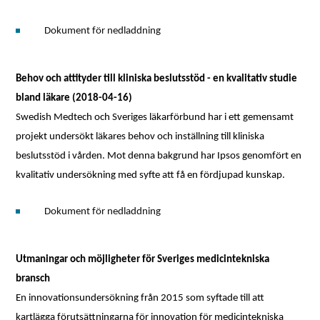
Dokument för nedladdning
Behov och attityder till kliniska beslutsstöd - en kvalitativ studie
bland läkare (2018-04-16)
Swedish Medtech och Sveriges läkarförbund har i ett gemensamt
projekt undersökt läkares behov och inställning till kliniska
beslutsstöd i vården. Mot denna bakgrund har Ipsos genomfört en
kvalitativ undersökning med syfte att få en fördjupad kunskap.
Dokument för nedladdning
Utmaningar och möjligheter för Sveriges medicintekniska
bransch
En innovationsundersökning från 2015 som syftade till att
kartlägga förutsättningarna för innovation för medicintekniska