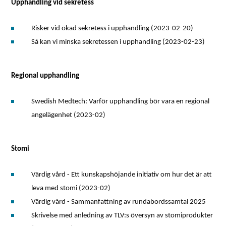
Upphandling vid sekretess
Risker vid ökad sekretess i upphandling (2023-02-20)
Så kan vi minska sekretessen i upphandling (2023-02-23)
Regional upphandling
Swedish Medtech: Varför upphandling bör vara en regional
angelägenhet (2023-02)
Stomi
Värdig vård - Ett kunskapshöjande initiativ om hur det är att
leva med stomi (2023-02)
Värdig vård - Sammanfattning av rundabordssamtal 2025
Skrivelse med anledning av TLV:s översyn av stomiprodukter