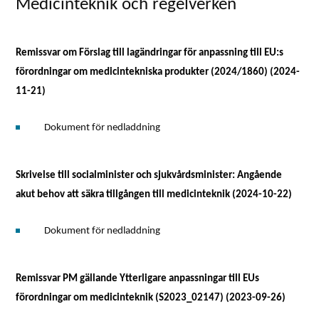
Medicinteknik och regelverken
Remissvar om Förslag till lagändringar för anpassning till EU:s
förordningar om medicintekniska produkter (2024/1860) (2024-
11-21)
Dokument för nedladdning
Skrivelse till socialminister och sjukvårdsminister: Angående
akut behov att säkra tillgången till medicinteknik (2024-10-22)
Dokument för nedladdning
Remissvar PM gällande Ytterligare anpassningar till EUs
förordningar om medicinteknik (S2023_02147) (2023-09-26)