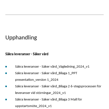
Upphandling
Säkra leveranser - Säker vård
Säkra leveranser - Säker vård_Vägledning_2024_v1
Säkra leveranser - Säker vård_Bilaga 1_PPT
presentation_version 1_2024
Säkra leveranser - Säker vård_Bilaga 2 6-stegsprocessen för
leveranser vid störningar_2024_v1
Säkra leveranser - Säker vård_Bilaga 3 Mall för
uppstartsmöte_2024_v1