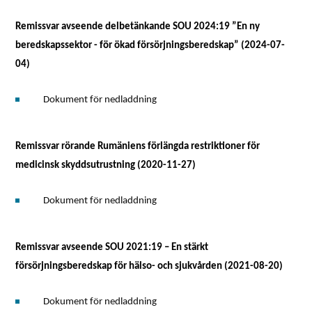
Remissvar avseende delbetänkande SOU 2024:19 ”En ny
beredskapssektor - för ökad försörjningsberedskap” (2024-07-
04)
Dokument för nedladdning
Remissvar rörande Rumäniens förlängda restriktioner för
medicinsk skyddsutrustning (2020-11-27)
Dokument för nedladdning
Remissvar avseende SOU 2021:19 – En stärkt
försörjningsberedskap för hälso- och sjukvården (2021-08-20)
Dokument för nedladdning