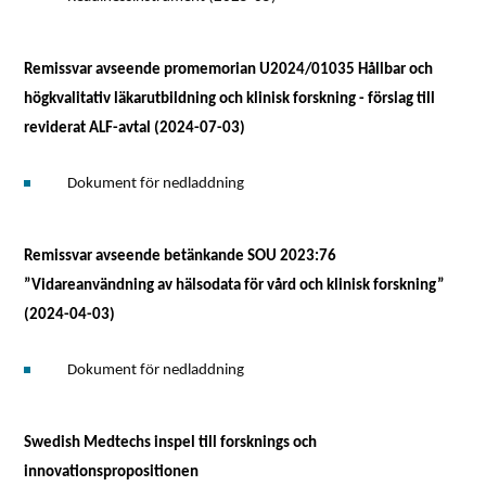
Remissvar avseende promemorian U2024/01035 Hållbar och
högkvalitativ läkarutbildning och klinisk forskning - förslag till
reviderat ALF-avtal (2024-07-03)
Dokument för nedladdning
Remissvar avseende betänkande SOU 2023:76
”Vidareanvändning av hälsodata för vård och klinisk forskning”
(2024-04-03)
Dokument för nedladdning
Swedish Medtechs inspel till forsknings och
innovationspropositionen