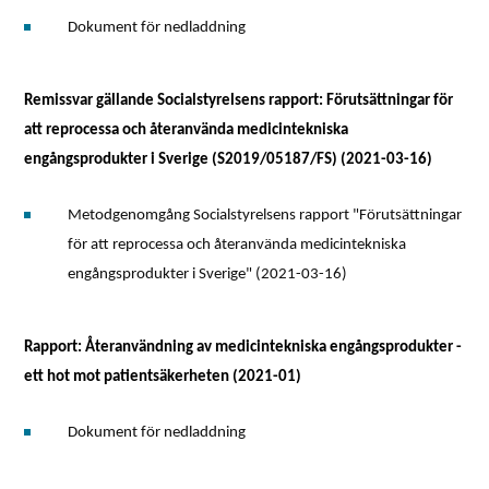
Dokument för nedladdning
Remissvar gällande Socialstyrelsens rapport: Förutsättningar för
att reprocessa och återanvända medicintekniska
engångsprodukter i Sverige (S2019/05187/FS) (2021-03-16)
Metodgenomgång Socialstyrelsens rapport "Förutsättningar
för att reprocessa och återanvända medicintekniska
engångsprodukter i Sverige" (2021-03-16)
Rapport: Återanvändning av medicintekniska engångsprodukter -
ett hot mot patientsäkerheten (2021-01)
Dokument för nedladdning