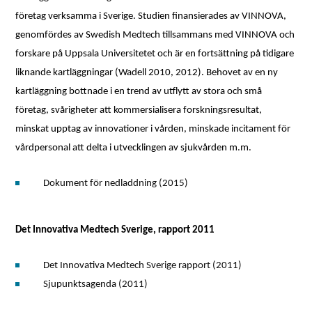
företag verksamma i Sverige. Studien finansierades av VINNOVA,
genomfördes av Swedish Medtech tillsammans med VINNOVA och
forskare på Uppsala Universitetet och är en fortsättning på tidigare
liknande kartläggningar (Wadell 2010, 2012). Behovet av en ny
kartläggning bottnade i en trend av utflytt av stora och små
företag, svårigheter att kommersialisera forskningsresultat,
minskat upptag av innovationer i vården, minskade incitament för
vårdpersonal att delta i utvecklingen av sjukvården m.m.
Dokument för nedladdning (2015)
Det Innovativa Medtech Sverige, rapport 2011
Det Innovativa Medtech Sverige rapport (2011)
Sjupunktsagenda (2011)