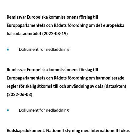
Remissvar Europeiska kommissionens förslag till
Europaparlamentets och Rådets förordning om det europeiska
hälsodataområdet (2022-08-19)
Dokument för nedladdning
Remissvar Europeiska kommissionens förslag till
Europaparlamentets och Rådets förordning om harmoniserade
regler för skälig åtkomst till och användning av data (dataakten)
(2022-06-03)
Dokument för nedladdning
Budskapsdokument: Nationell styrning med internationellt fokus