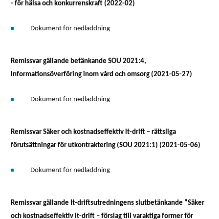
- för hälsa och konkurrenskraft (2022-02)
Dokument för nedladdning
Remissvar gällande betänkande SOU 2021:4,
Informationsöverföring inom vård och omsorg (2021-05-27)
Dokument för nedladdning
Remissvar Säker och kostnadseffektiv it-drift – rättsliga
förutsättningar för utkontraktering (SOU 2021:1) (2021-05-06)
Dokument för nedladdning
Remissvar gällande It-driftsutredningens slutbetänkande ”Säker
och kostnadseffektiv it-drift – förslag till varaktiga former för