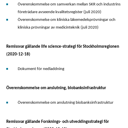
Överenskommelse om samverkan mellan SKR och industrins
företrädare avseende kvalitetsregister (juli 2020)
Överenskommelse om kliniska läkemedelsprövningar och
kliniska prövningar av medicinteknik (juli 2020)
Remissvar gällande life science-strategi för Stockholmsregionen
(2020-12-18)
Dokument för nedladdning
Överenskommelse om anslutning, biobanksinfrastruktur
Överenskommelse om anslutning biobanksinfrastruktur
Remissvar gällande Forsknings- och utvecklingsstrategi för