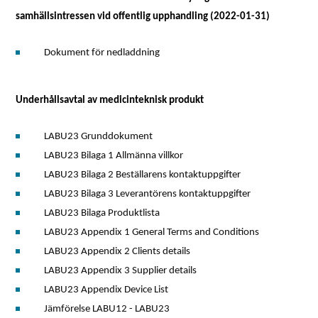
samhällsintressen vid offentlig upphandling (2022-01-31)
Dokument för nedladdning
Underhållsavtal av medicinteknisk produkt
LABU23 Grunddokument
LABU23 Bilaga 1 Allmänna villkor
LABU23 Bilaga 2 Beställarens kontaktuppgifter
LABU23 Bilaga 3 Leverantörens kontaktuppgifter
LABU23 Bilaga Produktlista
LABU23 Appendix 1 General Terms and Conditions
LABU23 Appendix 2 Clients details
LABU23 Appendix 3 Supplier details
LABU23 Appendix Device List
Jämförelse LABU12 - LABU23