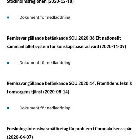
Stockholmsregionen (2020-12-18)
Dokument för nedladdning
Remissvar gällande betänkande SOU 2020:36 Ett nationellt
sammanhållet system för kunskapsbaserad vård (2020-11-09)
Dokument för nedladdning
Remissvar gällande betänkande SOU 2020:14, Framtidens teknik
i omsorgens tjänst (2020-08-14)
Dokument för nedladdning
Forskningsintensiva småföretag får problem i Coronakrisens spår
(2020-04-07)