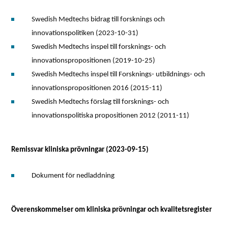
Swedish Medtechs bidrag till forsknings och
innovationspolitiken (2023-10-31)
Swedish Medtechs inspel till forsknings- och
innovationspropositionen (2019-10-25)
Swedish Medtechs inspel till Forsknings- utbildnings- och
innovationspropositionen 2016 (2015-11)
Swedish Medtechs förslag till forsknings- och
innovationspolitiska propositionen 2012 (2011-11)
Remissvar kliniska prövningar (2023-09-15)
Dokument för nedladdning
Överenskommelser om kliniska prövningar och kvalitetsregister