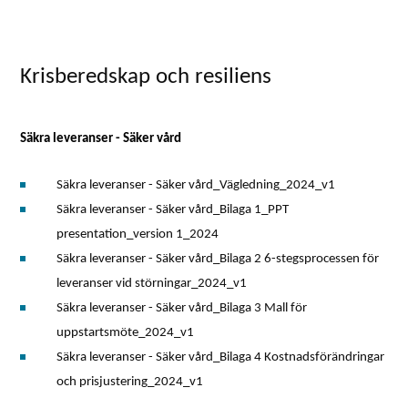
Krisberedskap och resiliens
Säkra leveranser - Säker vård
Säkra leveranser - Säker vård_Vägledning_2024_v1
Säkra leveranser - Säker vård_Bilaga 1_PPT
presentation_version 1_2024
Säkra leveranser - Säker vård_Bilaga 2 6-stegsprocessen för
leveranser vid störningar_2024_v1
Säkra leveranser - Säker vård_Bilaga 3 Mall för
uppstartsmöte_2024_v1
Säkra leveranser - Säker vård_Bilaga 4 Kostnadsförändringar
och prisjustering_2024_v1