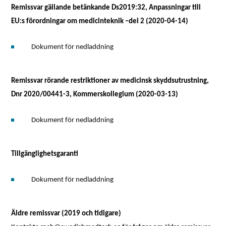
Remissvar gällande betänkande Ds2019:32, Anpassningar till
EU:s förordningar om medicinteknik –del 2 (2020-04-14)
Dokument för nedladdning
Remissvar rörande restriktioner av medicinsk skyddsutrustning,
Dnr 2020/00441-3, Kommerskollegium (2020-03-13)
Dokument för nedladdning
Tillgänglighetsgaranti
Dokument för nedladdning
Äldre remissvar (2019 och tidigare)