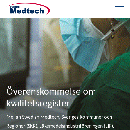
Överenskommelse om
kvalitetsregister
Mellan Swedish Medtech, Sveriges Kommuner och
Regioner (SKR), Läkemedelsindustriföreningen (LIF),