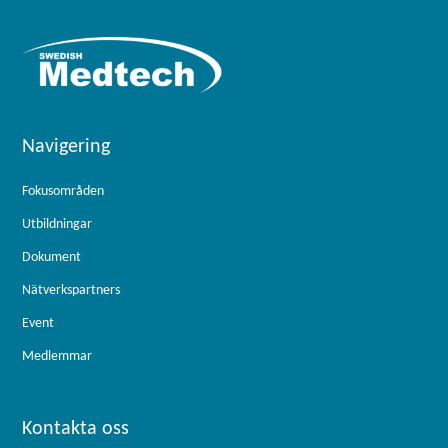
Navigering
Fokusområden
Utbildningar
Dokument
Nätverkspartners
Event
Medlemmar
Kontakta oss