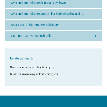
Överenskommelse om kliniska prövningar
Överenskommelse om anslutning biobanksinfrastruktur
Andra överenskommelser och koder
Mer inom samverkan och etik
Relaterat innehåll
Överenskommelse om kvalitetsregister
Guide för användning av kvalitetsregister