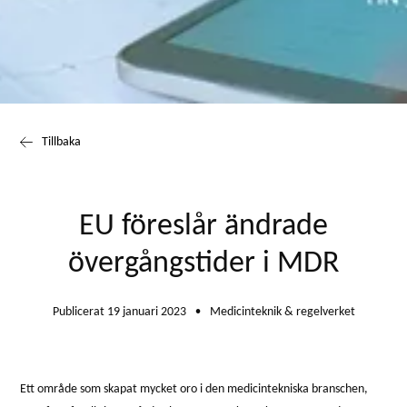
Tillbaka
EU föreslår ändrade
övergångstider i MDR
Publicerat 19 januari 2023
Medicinteknik & regelverket
●
Ett område som skapat mycket oro i den medicintekniska branschen,