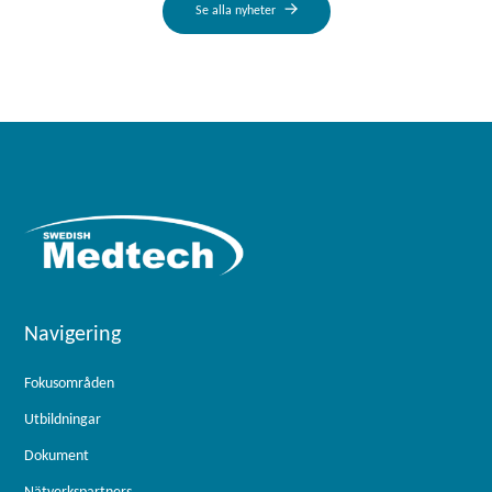
Se alla nyheter
Navigering
Fokusområden
Utbildningar
Dokument