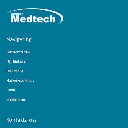
Navigering
Fokusområden
Utbildningar
Dokument
Nätverkspartners
Event
Medlemmar
Kontakta oss