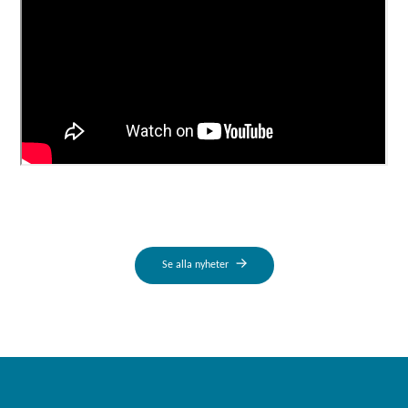
Se alla nyheter