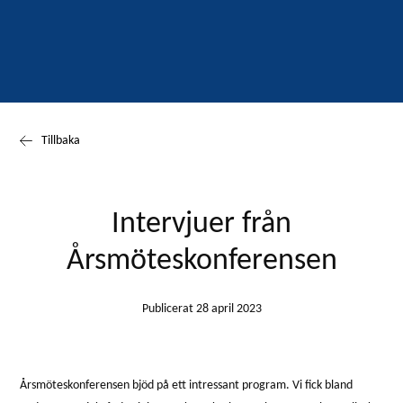
Tillbaka
Intervjuer från
Årsmöteskonferensen
Publicerat 28 april 2023
Årsmöteskonferensen bjöd på ett intressant program. Vi fick bland