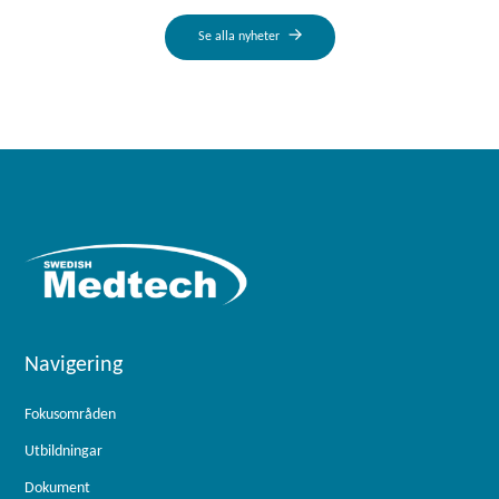
Se alla nyheter
Navigering
Fokusområden
Utbildningar
Dokument