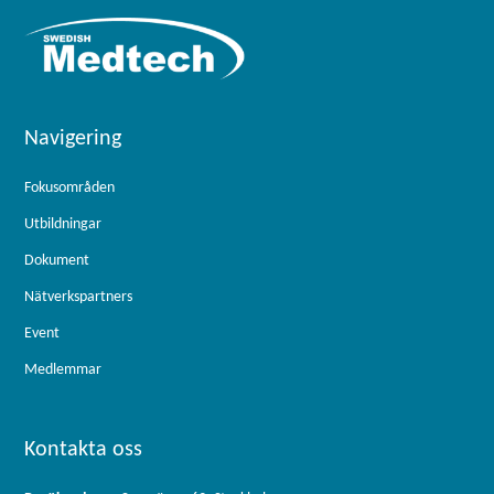
Navigering
Fokusområden
Utbildningar
Dokument
Nätverkspartners
Event
Medlemmar
Kontakta oss