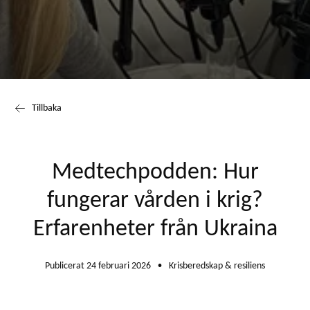
Tillbaka
Medtechpodden: Hur
fungerar vården i krig?
Erfarenheter från Ukraina
Publicerat 24 februari 2026
Krisberedskap & resiliens
●