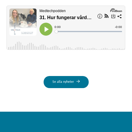
Se alla nyheter