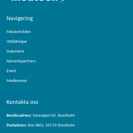
Navigering
Fokusområden
Utbildningar
Dokument
Nätverkspartners
Event
Medlemmar
Kontakta oss
Besöksadress:
Sveavägen 63, Stockholm
Postadress:
Box 3601, 103 59 Stockholm