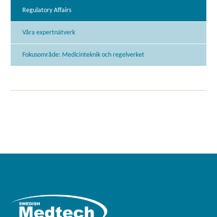
Regulatory Affairs
Våra expertnätverk
Fokusområde: Medicinteknik och regelverket