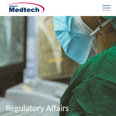
Regulatory Affairs